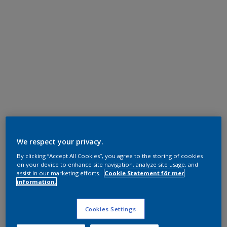
We respect your privacy.
By clicking “Accept All Cookies”, you agree to the storing of cookies
on your device to enhance site navigation, analyze site usage, and
assist in our marketing efforts.
Cookie Statement för mer
information.
Cookies Settings