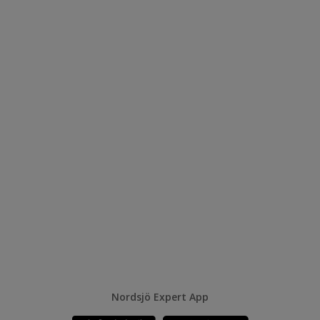
Nordsjö Expert App