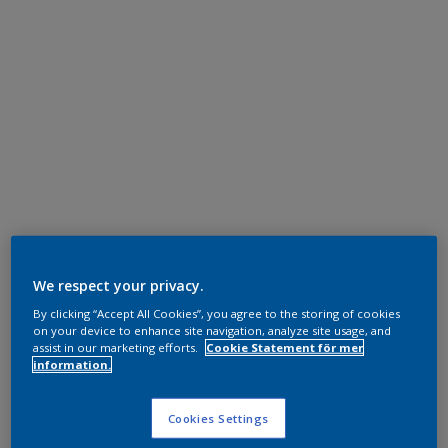
We respect your privacy.
By clicking “Accept All Cookies”, you agree to the storing of cookies
on your device to enhance site navigation, analyze site usage, and
assist in our marketing efforts.
Cookie Statement för mer
information.
Cookies Settings