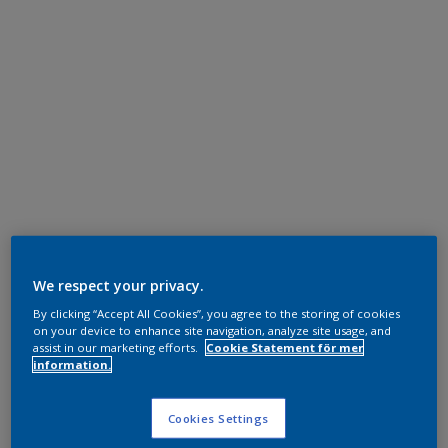
We respect your privacy.
By clicking “Accept All Cookies”, you agree to the storing of cookies
on your device to enhance site navigation, analyze site usage, and
assist in our marketing efforts.
Cookie Statement för mer
information.
Cookies Settings