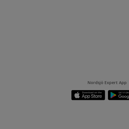
Nordsjö Expert App