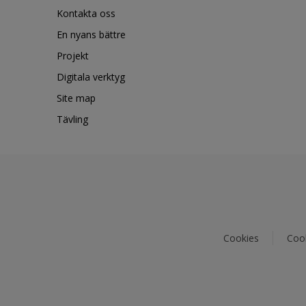
Kontakta oss
En nyans bättre
Projekt
Digitala verktyg
Site map
Tävling
Cookies
Cook