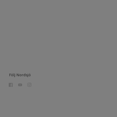
Följ Nordsjö