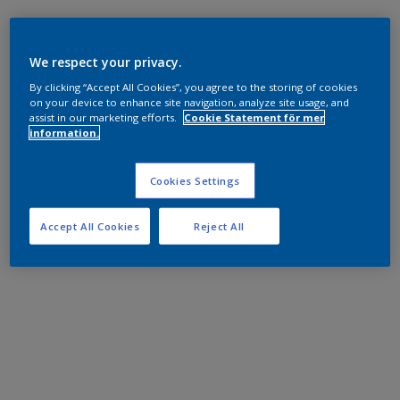
We respect your privacy.
By clicking “Accept All Cookies”, you agree to the storing of cookies
on your device to enhance site navigation, analyze site usage, and
assist in our marketing efforts.
Cookie Statement för mer
information.
Cookies Settings
Accept All Cookies
Reject All