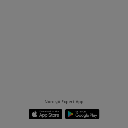
Nordsjö Expert App