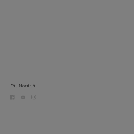
Följ Nordsjö