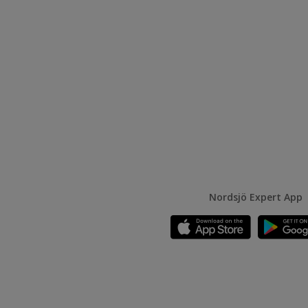
Nordsjö Expert App