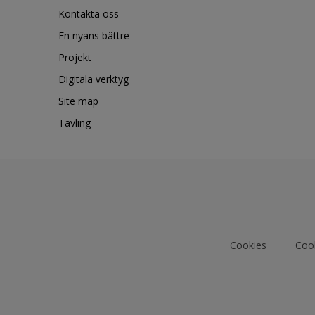
Kontakta oss
En nyans bättre
Projekt
Digitala verktyg
Site map
Tävling
Cookies
Cook