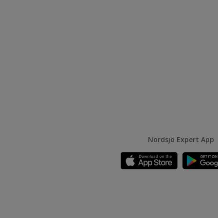
Nordsjö Expert App