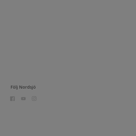
Följ Nordsjö