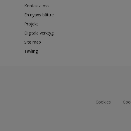
Kontakta oss
En nyans bättre
Projekt
Digitala verktyg
Site map
Tävling
Cookies
Cook