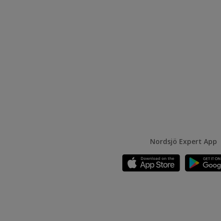
Nordsjö Expert App