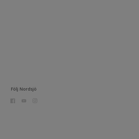
Följ Nordsjö