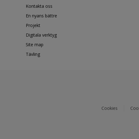
Kontakta oss
En nyans bättre
Projekt
Digitala verktyg
Site map
Tävling
Cookies
Cook