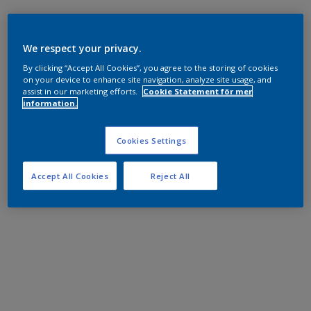
We respect your privacy.
By clicking “Accept All Cookies”, you agree to the storing of cookies
on your device to enhance site navigation, analyze site usage, and
assist in our marketing efforts.
Cookie Statement för mer
information.
Cookies Settings
Accept All Cookies
Reject All