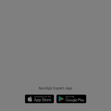
Nordsjö Expert App