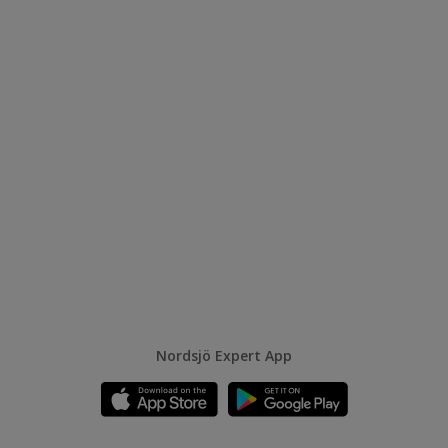
Nordsjö Expert App