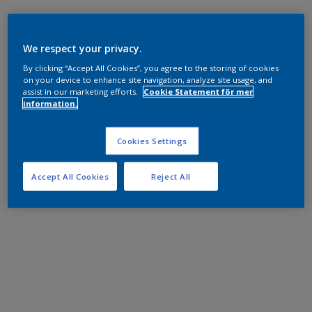
We respect your privacy.
By clicking “Accept All Cookies”, you agree to the storing of cookies
on your device to enhance site navigation, analyze site usage, and
assist in our marketing efforts.
Cookie Statement för mer
information.
Cookies Settings
Accept All Cookies
Reject All