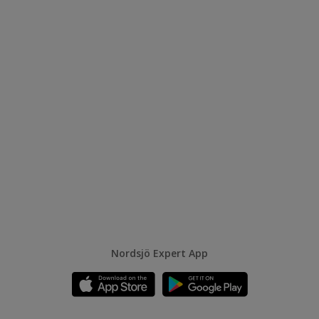
Nordsjö Expert App