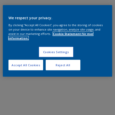
We respect your privacy.
By clicking “Accept All Cookies”, you agree to the storing of cookies
on your device to enhance site navigation, analyze site usage, and
assist in our marketing efforts.
Cookie Statement för mer
information.
Cookies Settings
Accept All Cookies
Reject All