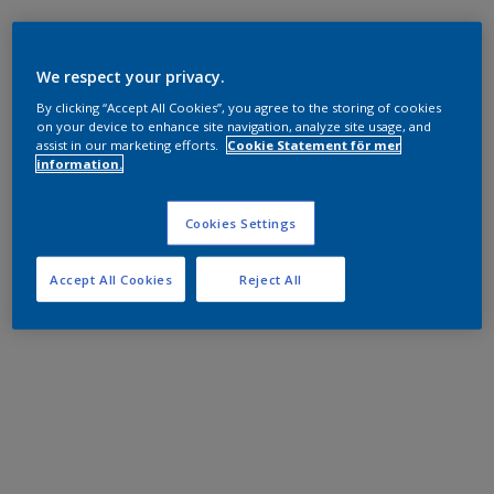
We respect your privacy.
By clicking “Accept All Cookies”, you agree to the storing of cookies
on your device to enhance site navigation, analyze site usage, and
assist in our marketing efforts.
Cookie Statement för mer
information.
Cookies Settings
Accept All Cookies
Reject All