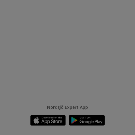
Nordsjö Expert App