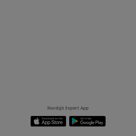
Nordsjö Expert App