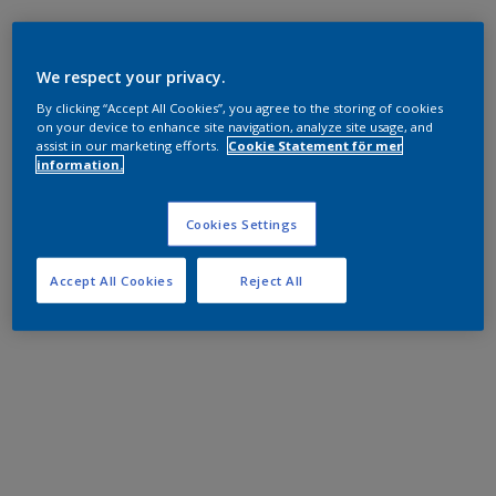
We respect your privacy.
By clicking “Accept All Cookies”, you agree to the storing of cookies
on your device to enhance site navigation, analyze site usage, and
assist in our marketing efforts.
Cookie Statement för mer
information.
Cookies Settings
Accept All Cookies
Reject All