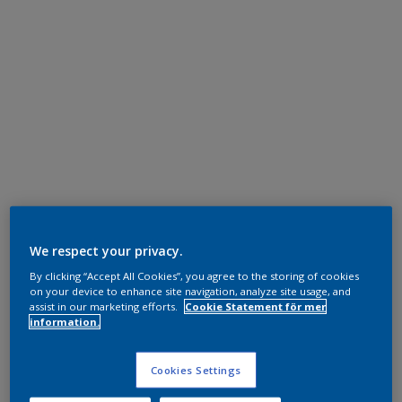
We respect your privacy.
By clicking “Accept All Cookies”, you agree to the storing of cookies
on your device to enhance site navigation, analyze site usage, and
assist in our marketing efforts.
Cookie Statement för mer
information.
Cookies Settings