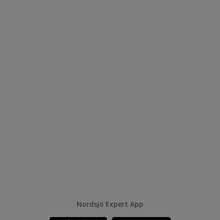
Nordsjö Expert App