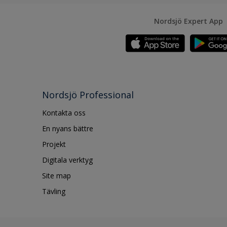
Nordsjö Expert App
Nordsjö Professional
Kontakta oss
En nyans bättre
Projekt
Digitala verktyg
Site map
Tävling