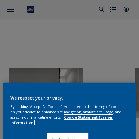
We respect your privacy.
By clicking “Accept All Cookies”, you agree to the storing of cookies
on your device to enhance site navigation, analyze site usage, and
assist in our marketing efforts.
Cookie Statement för mer
information.
Cookies Settings