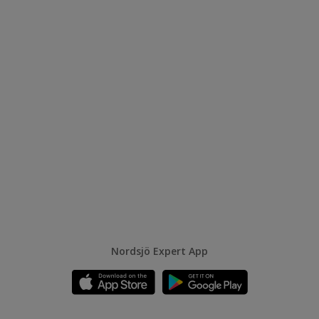
Nordsjö Expert App