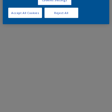
Accept All Cookies
Reject All