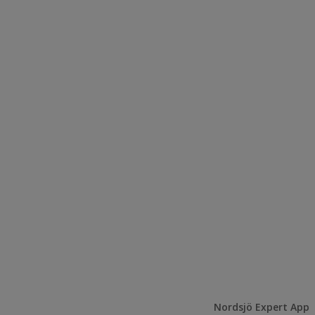
Nordsjö Expert App