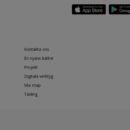
Kontakta oss
En nyans bättre
Projekt
Digitala verktyg
Site map
Tävling