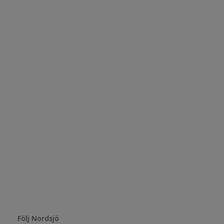
Följ Nordsjö