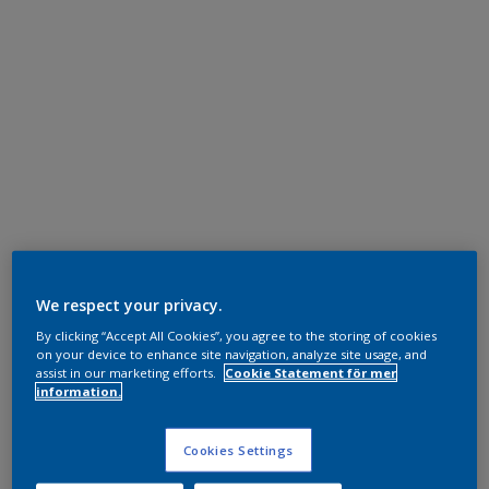
We respect your privacy.
By clicking “Accept All Cookies”, you agree to the storing of cookies
on your device to enhance site navigation, analyze site usage, and
assist in our marketing efforts.
Cookie Statement för mer
information.
Cookies Settings