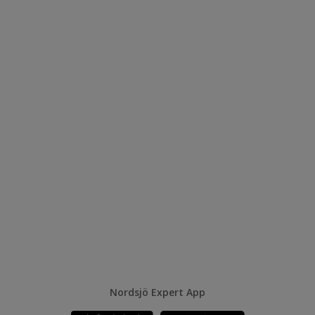
Nordsjö Expert App