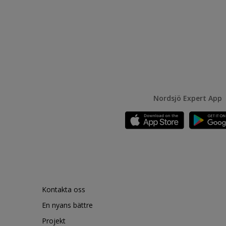
Nordsjö Expert App
Kontakta oss
En nyans bättre
Projekt