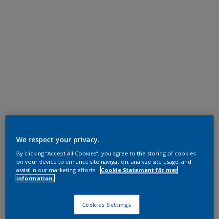
We respect your privacy.
By clicking “Accept All Cookies”, you agree to the storing of cookies
on your device to enhance site navigation, analyze site usage, and
assist in our marketing efforts.
Cookie Statement för mer
information.
Cookies Settings