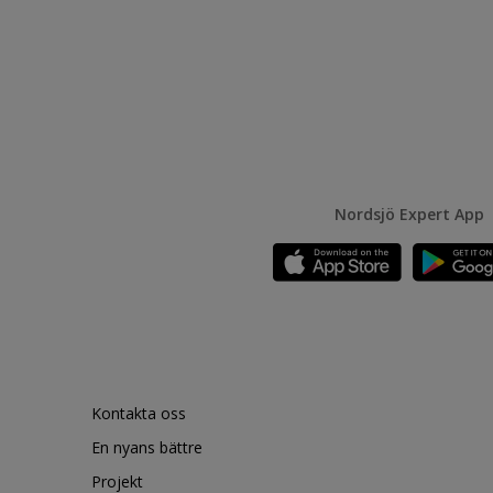
Nordsjö Expert App
Kontakta oss
En nyans bättre
Projekt