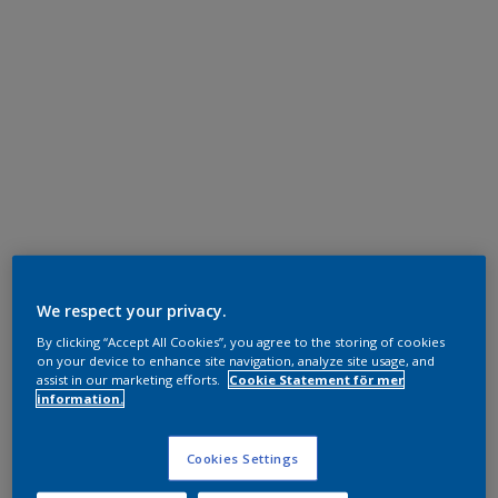
We respect your privacy.
By clicking “Accept All Cookies”, you agree to the storing of cookies
on your device to enhance site navigation, analyze site usage, and
assist in our marketing efforts.
Cookie Statement för mer
information.
Cookies Settings