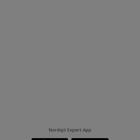
Nordsjö Expert App