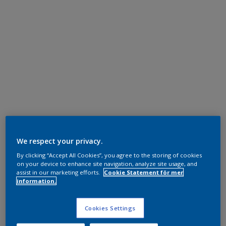
We respect your privacy.
By clicking “Accept All Cookies”, you agree to the storing of cookies
on your device to enhance site navigation, analyze site usage, and
assist in our marketing efforts.
Cookie Statement för mer
information.
Cookies Settings