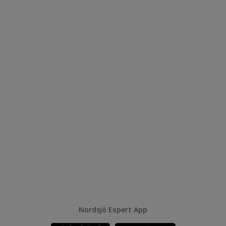
Nordsjö Expert App