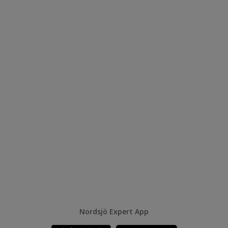
Nordsjö Expert App