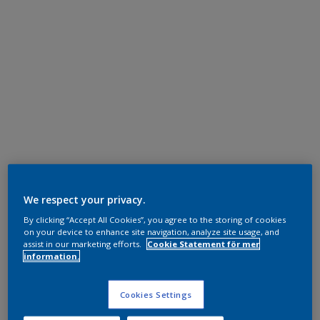
We respect your privacy.
By clicking “Accept All Cookies”, you agree to the storing of cookies
on your device to enhance site navigation, analyze site usage, and
assist in our marketing efforts.
Cookie Statement för mer
information.
Cookies Settings