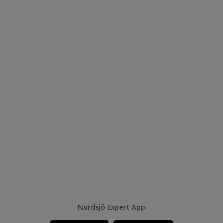
Nordsjö Expert App