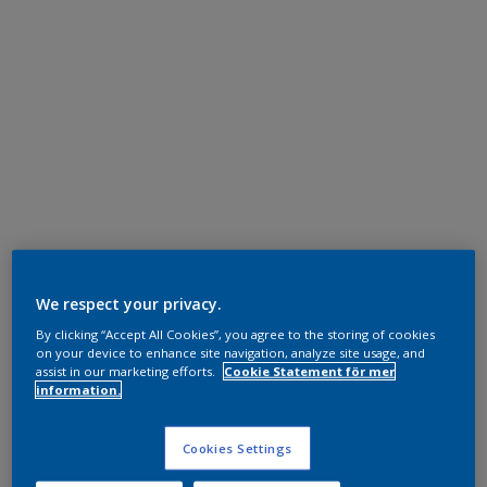
We respect your privacy.
By clicking “Accept All Cookies”, you agree to the storing of cookies
on your device to enhance site navigation, analyze site usage, and
assist in our marketing efforts.
Cookie Statement för mer
information.
Cookies Settings