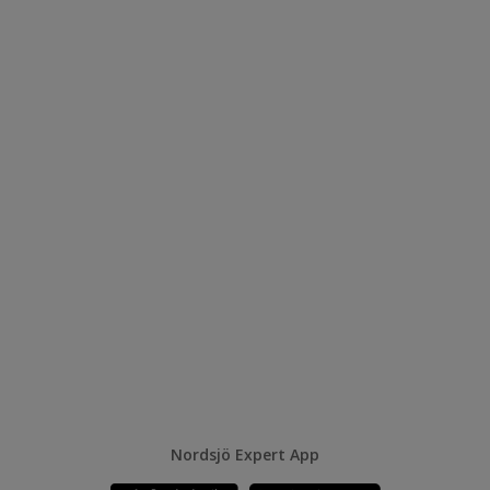
Nordsjö Expert App