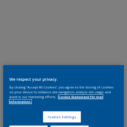
We respect your privacy.
By clicking “Accept All Cookies”, you agree to the storing of cookies
on your device to enhance site navigation, analyze site usage, and
assist in our marketing efforts.
Cookie Statement för mer
information.
Cookies Settings