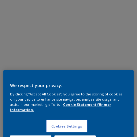
We respect your privacy.
By clicking “Accept All Cookies”, you agree to the storing of cookies
on your device to enhance site navigation, analyze site usage, and
assist in our marketing efforts.
Cookie Statement för mer
information.
Cookies Settings