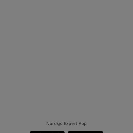
Nordsjö Expert App