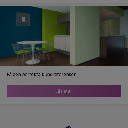
Få den perfekta kundreferensen
Läs mer