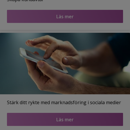
Läs mer
Stärk ditt rykte med marknadsföring i sociala medier
Läs mer