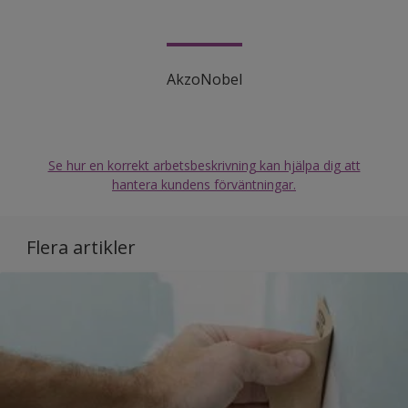
AkzoNobel
Se hur en korrekt arbetsbeskrivning kan hjälpa dig att
hantera kundens förväntningar.
Flera artikler