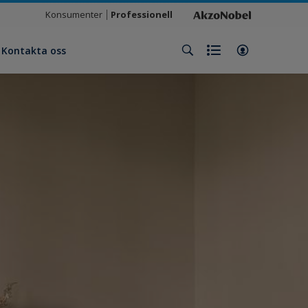
Konsumenter
Professionell
Kontakta oss