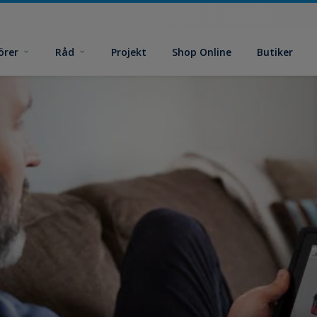
örer
Råd
Projekt
Shop Online
Butiker