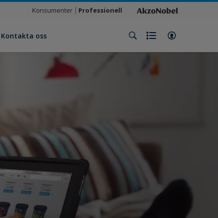
Konsumenter
Professionell
Kontakta oss