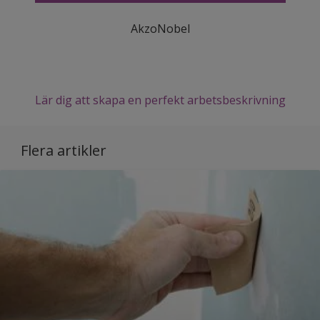
AkzoNobel
Lär dig att skapa en perfekt arbetsbeskrivning
Flera artikler