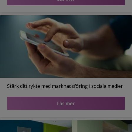
Stärk ditt rykte med marknadsföring i sociala medier
Läs mer