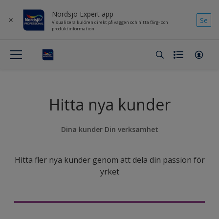
Nordsjö Expert app
Se
Visualisera kulören direkt på väggen och hitta färg- och
produktinformation
Hitta nya kunder
Dina kunder Din verksamhet
Hitta fler nya kunder genom att dela din passion för
yrket