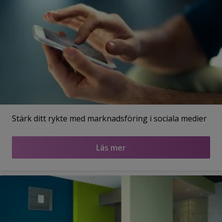
Stärk ditt rykte med marknadsföring i sociala medier
Läs mer