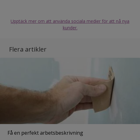
Upptäck mer om att använda sociala medier för att nå nya
kunder.
Flera artikler
Få en perfekt arbetsbeskrivning