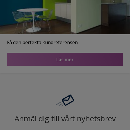
Få den perfekta kundreferensen
Läs mer
Anmäl dig till vårt nyhetsbrev