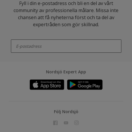
Fyll i din e-postadress och bli en del av vårt
community av professionella målare. Missa inte
chansen att få nyheterna först och ta del av
expertråden som gör skillnad.
enter-your-email
Nordsjö Expert App
Följ Nordsjö