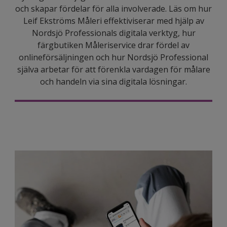
och skapar fördelar för alla involverade. Läs om hur
Leif Ekströms Måleri effektiviserar med hjälp av
Nordsjö Professionals digitala verktyg, hur
färgbutiken Måleriservice drar fördel av
onlineförsäljningen och hur Nordsjö Professional
själva arbetar för att förenkla vardagen för målare
och handeln via sina digitala lösningar.