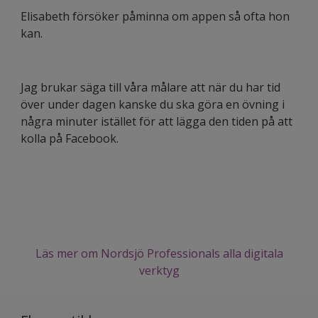
Elisabeth försöker påminna om appen så ofta hon
kan.
Jag brukar säga till våra målare att när du har tid
över under dagen kanske du ska göra en övning i
några minuter istället för att lägga den tiden på att
kolla på Facebook.
Läs mer om Nordsjö Professionals alla digitala
verktyg