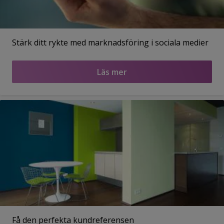
Stärk ditt rykte med marknadsföring i sociala medier
Läs mer
Få den perfekta kundreferensen