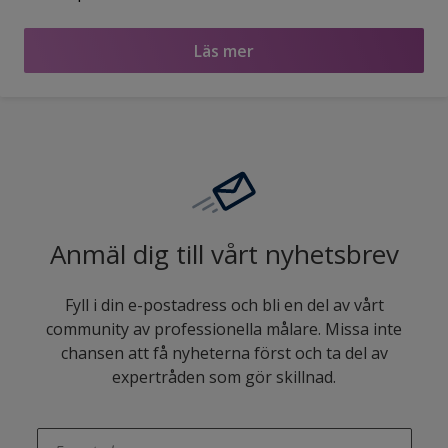
Läs mer
Anmäl dig till vårt nyhetsbrev
Fyll i din e-postadress och bli en del av vårt
community av professionella målare. Missa inte
chansen att få nyheterna först och ta del av
expertråden som gör skillnad.
enter-your-email