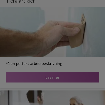
Flera artikler
Få en perfekt arbetsbeskrivning
Läs mer