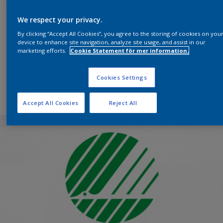
We respect your privacy.
By clicking “Accept All Cookies”, you agree to the storing of cookies on you
device to enhance site navigation, analyze site usage, and assist in our
marketing efforts.
Cookie Statement för mer information.
Cookies Settings
Accept All Cookies
Reject All