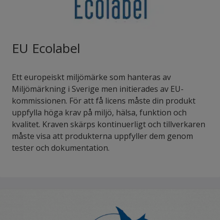
EU Ecolabel
Ett europeiskt miljömärke som hanteras av
Miljömärkning i Sverige men initierades av EU-
kommissionen. För att få licens måste din produkt
uppfylla höga krav på miljö, hälsa, funktion och
kvalitet. Kraven skärps kontinuerligt och tillverkaren
måste visa att produkterna uppfyller dem genom
tester och dokumentation.