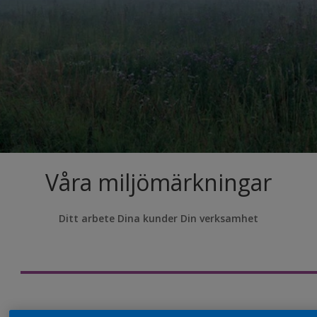
Våra miljömärkningar
Ditt arbete Dina kunder Din verksamhet