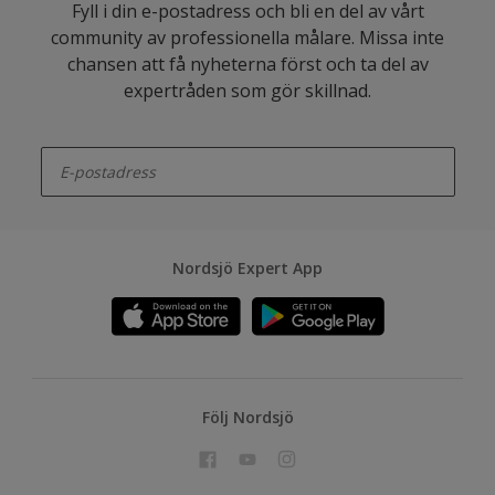
Fyll i din e-postadress och bli en del av vårt
community av professionella målare. Missa inte
chansen att få nyheterna först och ta del av
expertråden som gör skillnad.
enter-your-email
Nordsjö Expert App
Följ Nordsjö