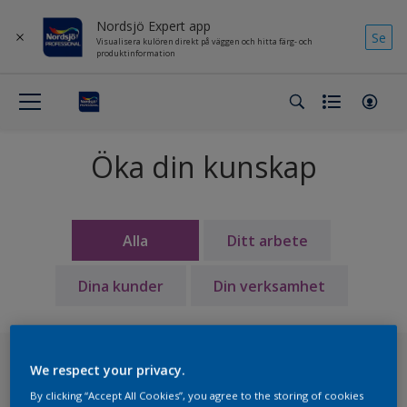
Nordsjö Expert app
Se
Visualisera kulören direkt på väggen och hitta färg- och
produktinformation
Öka din kunskap
Alla
Ditt arbete
Dina kunder
Din verksamhet
We respect your privacy.
By clicking “Accept All Cookies”, you agree to the storing of cookies